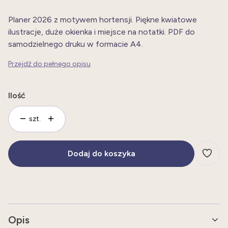
Planer 2026 z motywem hortensji. Piękne kwiatowe
ilustracje, duże okienka i miejsce na notatki. PDF do
samodzielnego druku w formacie A4.
Przejdź do pełnego opisu
Ilość
szt.
Dodaj do koszyka
Opis