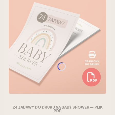
24 ZABAWY DO DRUKU NA BABY SHOWER — PLIK
PDF