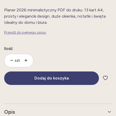
Planer 2026 minimalistyczny PDF do druku. 13 kart A4,
prosty i elegancki design, duże okienka, notatki i święta.
Idealny do domu i biura.
Przejdź do pełnego opisu
Ilość
szt.
Dodaj do koszyka
Opis